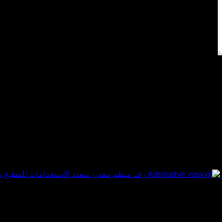
ح لاستخدامها المرة المقبلة في تعليقي.